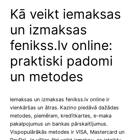
Kā veikt iemaksas
un izmaksas
fenikss.lv online:
praktiski padomi
un metodes
Iemaksas un izmaksas fenikss.lv online ir
vienkāršas un ātras. Kazino piedāvā dažādas
metodes, piemēram, kredītkartes, e-maka
pakalpojumus un bankas pārskaitījumus.
Vispopulārākās metodes ir VISA, Mastercard un
PayPal. Ja vēlies ātri veikt iemaksu, es ieteiktu