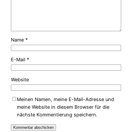
Name
*
E-Mail
*
Website
Meinen Namen, meine E-Mail-Adresse und
meine Website in diesem Browser für die
nächste Kommentierung speichern.