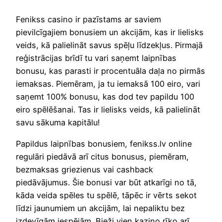
Fenikss casino ir pazīstams ar saviem
pievilcīgajiem bonusiem un akcijām, kas ir lielisks
veids, kā palielināt savus spēļu līdzekļus. Pirmajā
reģistrācijas brīdī tu vari saņemt laipnības
bonusu, kas parasti ir procentuāla daļa no pirmās
iemaksas. Piemēram, ja tu iemaksā 100 eiro, vari
saņemt 100% bonusu, kas dod tev papildu 100
eiro spēlēšanai. Tas ir lielisks veids, kā palielināt
savu sākuma kapitālu!
Papildus laipnības bonusiem, fenikss.lv online
regulāri piedāvā arī citus bonusus, piemēram,
bezmaksas griezienus vai cashback
piedāvājumus. Šie bonusi var būt atkarīgi no tā,
kāda veida spēles tu spēlē, tāpēc ir vērts sekot
līdzi jaunumiem un akcijām, lai nepaliktu bez
izdevīgām iespējām. Bieži vien kazino rīko arī