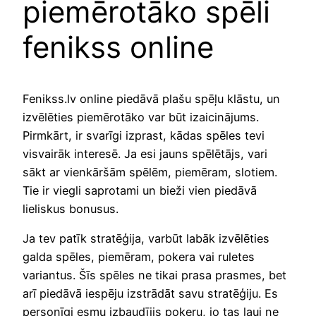
piemērotāko spēli
fenikss online
Fenikss.lv online piedāvā plašu spēļu klāstu, un
izvēlēties piemērotāko var būt izaicinājums.
Pirmkārt, ir svarīgi izprast, kādas spēles tevi
visvairāk interesē. Ja esi jauns spēlētājs, vari
sākt ar vienkāršām spēlēm, piemēram, slotiem.
Tie ir viegli saprotami un bieži vien piedāvā
lieliskus bonusus.
Ja tev patīk stratēģija, varbūt labāk izvēlēties
galda spēles, piemēram, pokera vai ruletes
variantus. Šīs spēles ne tikai prasa prasmes, bet
arī piedāvā iespēju izstrādāt savu stratēģiju. Es
personīgi esmu izbaudījis pokeru, jo tas ļauj ne