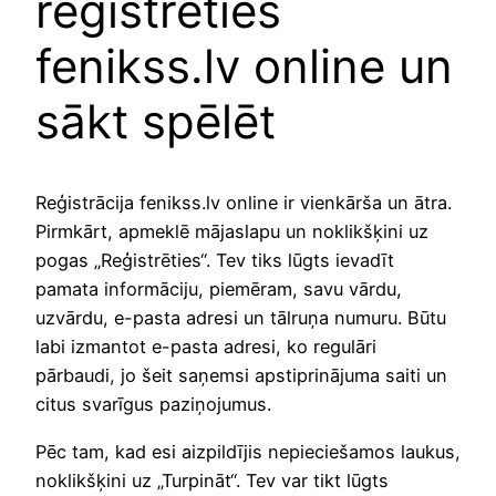
reģistrēties
fenikss.lv online un
sākt spēlēt
Reģistrācija fenikss.lv online ir vienkārša un ātra.
Pirmkārt, apmeklē mājaslapu un noklikšķini uz
pogas „Reģistrēties“. Tev tiks lūgts ievadīt
pamata informāciju, piemēram, savu vārdu,
uzvārdu, e-pasta adresi un tālruņa numuru. Būtu
labi izmantot e-pasta adresi, ko regulāri
pārbaudi, jo šeit saņemsi apstiprinājuma saiti un
citus svarīgus paziņojumus.
Pēc tam, kad esi aizpildījis nepieciešamos laukus,
noklikšķini uz „Turpināt“. Tev var tikt lūgts