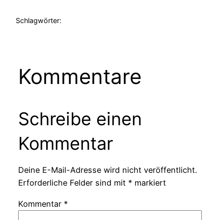
Schlagwörter:
Kommentare
Schreibe einen
Kommentar
Deine E-Mail-Adresse wird nicht veröffentlicht.
Erforderliche Felder sind mit
*
markiert
Kommentar
*