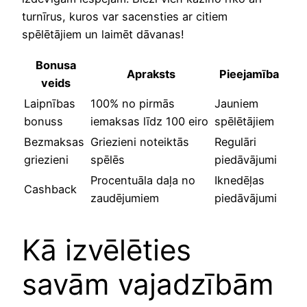
turnīrus, kuros var sacensties ar citiem
spēlētājiem un laimēt dāvanas!
Bonusa
Apraksts
Pieejamība
veids
Laipnības
100% no pirmās
Jauniem
bonuss
iemaksas līdz 100 eiro
spēlētājiem
Bezmaksas
Griezieni noteiktās
Regulāri
griezieni
spēlēs
piedāvājumi
Procentuāla daļa no
Iknedēļas
Cashback
zaudējumiem
piedāvājumi
Kā izvēlēties
savām vajadzībām