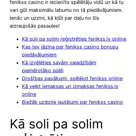
fenikss casino ir iecienīts spēlētāju vidū un kā tu
vari gūt maksimālu labumu no tā piedāvājumiem.
Ienāc un uzzini, kā kļūt par daļu no šīs
aizraujošās pasaules!
Kā soli pa solim reģistrēties fenikss.lv online
Kas tev jāzina par fenikss casino bonusu
piedāvājumiem
Kā izvēlēties savām vajadzībām
piemērotāko spēli
Drošības pasākumi, spēlējot fenikss online
Kā veikt iemaksas un izmaksas fenikss.lv
online
Biežāk uzdotie jautājumi par fenikss casino
Kā soli pa solim