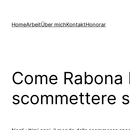
Zum
Inhalt
springen
Home
Arbeit
Über mich
Kontakt
Honorar
Come Rabona L
scommettere su