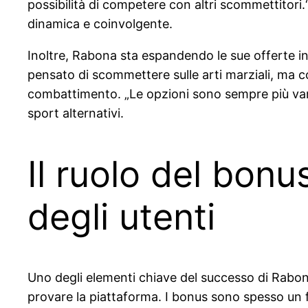
possibilità di competere con altri scommettitori
dinamica e coinvolgente.
Inoltre, Rabona sta espandendo le sue offerte 
pensato di scommettere sulle arti marziali, ma
combattimento. „Le opzioni sono sempre più vari
sport alternativi.
Il ruolo del bon
degli utenti
Uno degli elementi chiave del successo di Rabona
provare la piattaforma. I bonus sono spesso un 