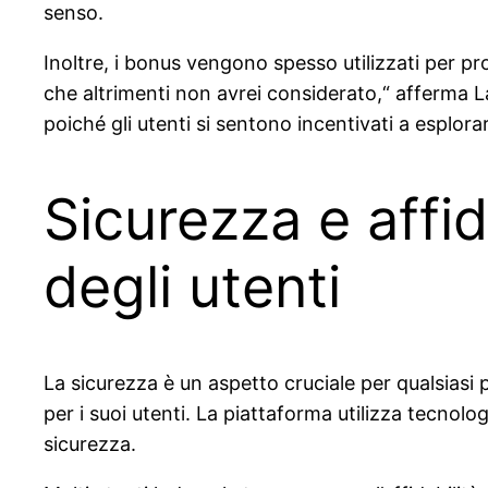
senso.
Inoltre, i bonus vengono spesso utilizzati per p
che altrimenti non avrei considerato,“ afferma 
poiché gli utenti si sentono incentivati a esplo
Sicurezza e affid
degli utenti
La sicurezza è un aspetto cruciale per qualsiasi
per i suoi utenti. La piattaforma utilizza tecnolo
sicurezza.