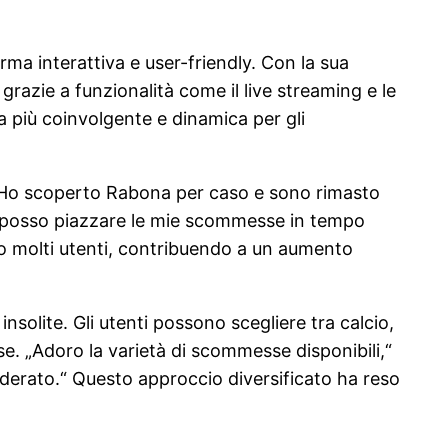
a interattiva e user-friendly. Con la sua
grazie a funzionalità come il live streaming e le
 più coinvolgente e dinamica per gli
 „Ho scoperto Rabona per caso e sono rimasto
he posso piazzare le mie scommesse in tempo
tto molti utenti, contribuendo a un aumento
nsolite. Gli utenti possono scegliere tra calcio,
e. „Adoro la varietà di scommesse disponibili,“
derato.“ Questo approccio diversificato ha reso