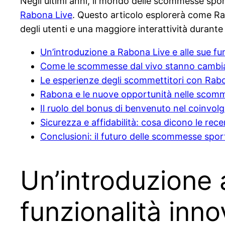
Negli ultimi anni, il mondo delle scommesse spo
Rabona Live
. Questo articolo esplorerà come Ra
degli utenti e una maggiore interattività durante g
Un’introduzione a Rabona Live e alle sue fu
Come le scommesse dal vivo stanno cambian
Le esperienze degli scommettitori con Rabo
Rabona e le nuove opportunità nelle scom
Il ruolo del bonus di benvenuto nel coinvolg
Sicurezza e affidabilità: cosa dicono le rece
Conclusioni: il futuro delle scommesse spo
Un’introduzione 
funzionalità inno