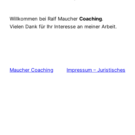
Willkommen bei Ralf Maucher
Coaching
.
Vielen Dank für Ihr Interesse an meiner Arbeit.
Maucher Coaching
Impressum – Juristisches